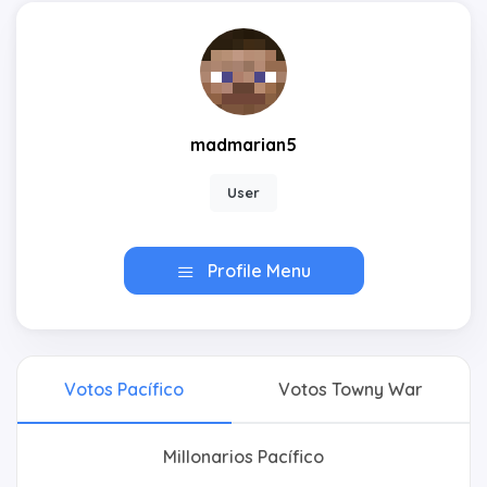
madmarian5
User
Profile Menu
Votos Pacífico
Votos Towny War
Millonarios Pacífico