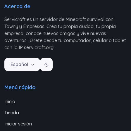
Acerca de
Servicraft es un servidor de Minecraft survival con
Towny y Empresas. Crea tu propia ciudad, tu propia
empresa, conoce nuevos amigos y vive nuevas
aventuras. ¡Únete desde tu computador, celular o tablet
con la IP servicraft.org!
Español
Menú rápido
Inicio
Tienda
Iniciar sesión