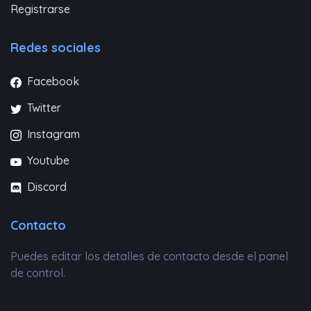
Registrarse
Redes sociales
Facebook
Twitter
Instagram
Youtube
Discord
Contacto
Puedes editar los detalles de contacto desde el panel
de control.