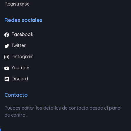
Registrarse
Redes sociales
Facebook
Twitter
Instagram
Youtube
Discord
Contacto
Puedes editar los detalles de contacto desde el panel
de control.