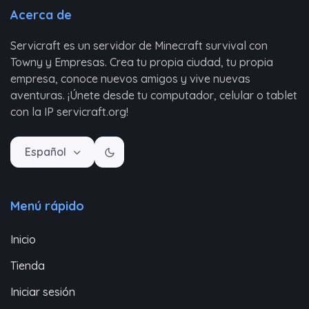
Acerca de
Servicraft es un servidor de Minecraft survival con
Towny y Empresas. Crea tu propia ciudad, tu propia
empresa, conoce nuevos amigos y vive nuevas
aventuras. ¡Únete desde tu computador, celular o tablet
con la IP servicraft.org!
Español
Menú rápido
Inicio
Tienda
Iniciar sesión