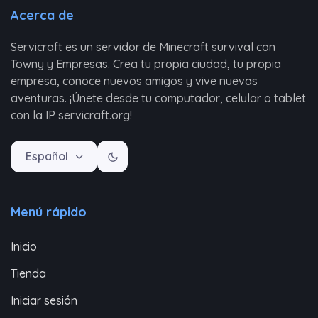
Acerca de
Servicraft es un servidor de Minecraft survival con
Towny y Empresas. Crea tu propia ciudad, tu propia
empresa, conoce nuevos amigos y vive nuevas
aventuras. ¡Únete desde tu computador, celular o tablet
con la IP servicraft.org!
Español
Menú rápido
Inicio
Tienda
Iniciar sesión