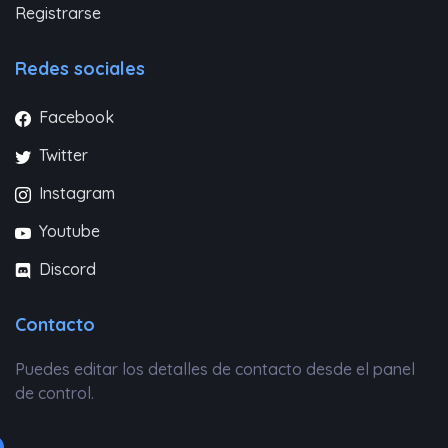
Registrarse
Redes sociales
Facebook
Twitter
Instagram
Youtube
Discord
Contacto
Puedes editar los detalles de contacto desde el panel
de control.