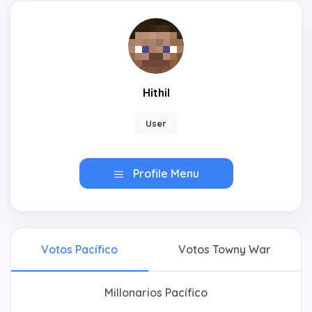
Hithil
User
Profile Menu
Votos Pacífico
Votos Towny War
Millonarios Pacífico