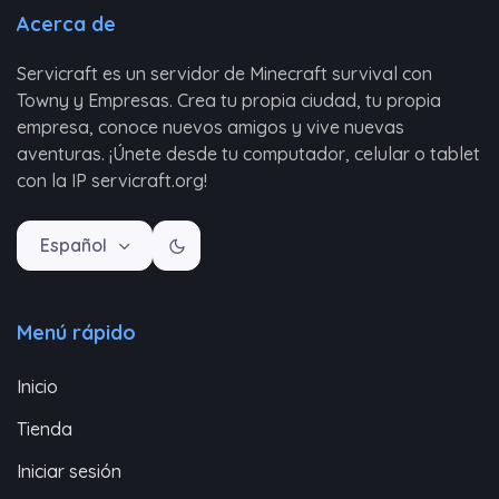
Acerca de
Servicraft es un servidor de Minecraft survival con
Towny y Empresas. Crea tu propia ciudad, tu propia
empresa, conoce nuevos amigos y vive nuevas
aventuras. ¡Únete desde tu computador, celular o tablet
con la IP servicraft.org!
Español
Menú rápido
Inicio
Tienda
Iniciar sesión