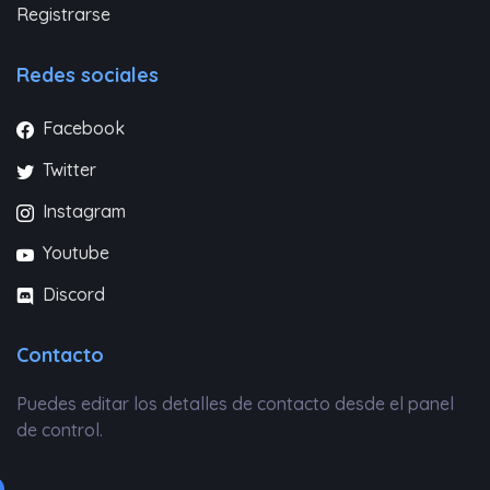
Registrarse
Redes sociales
Facebook
Twitter
Instagram
Youtube
Discord
Contacto
Puedes editar los detalles de contacto desde el panel
de control.