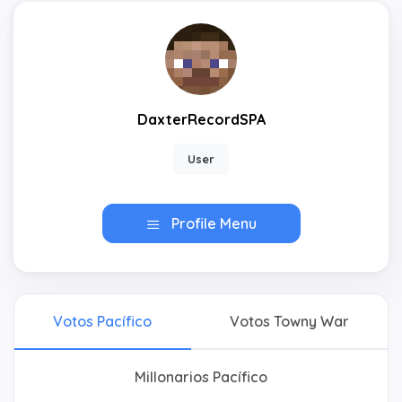
DaxterRecordSPA
User
Profile Menu
Votos Pacífico
Votos Towny War
Millonarios Pacífico