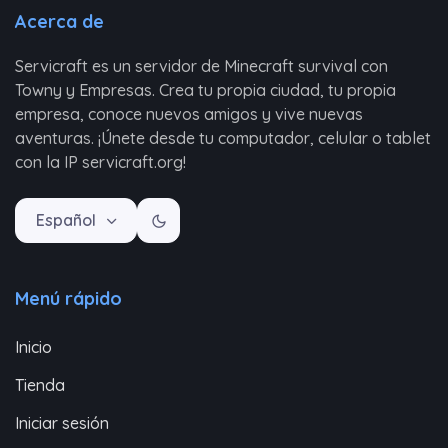
Acerca de
Servicraft es un servidor de Minecraft survival con
Towny y Empresas. Crea tu propia ciudad, tu propia
empresa, conoce nuevos amigos y vive nuevas
aventuras. ¡Únete desde tu computador, celular o tablet
con la IP servicraft.org!
Español
Menú rápido
Inicio
Tienda
Iniciar sesión