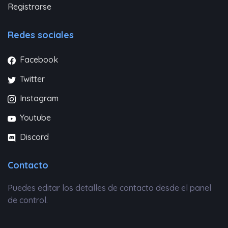
Registrarse
Redes sociales
Facebook
Twitter
Instagram
Youtube
Discord
Contacto
Puedes editar los detalles de contacto desde el panel
de control.