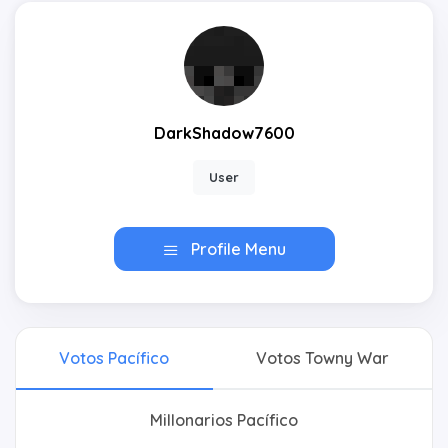
DarkShadow7600
User
Profile Menu
Votos Pacífico
Votos Towny War
Millonarios Pacífico