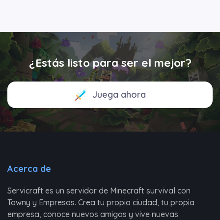
¿Estás listo para ser el mejor?
Juega ahora
Acerca de
Servicraft es un servidor de Minecraft survival con
Towny y Empresas. Crea tu propia ciudad, tu propia
empresa, conoce nuevos amigos y vive nuevas