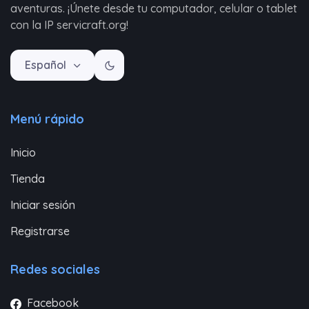
aventuras. ¡Únete desde tu computador, celular o tablet
con la IP servicraft.org!
Español
Menú rápido
Inicio
Tienda
Iniciar sesión
Registrarse
Redes sociales
Facebook